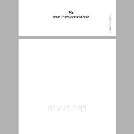
תוכן העניינים ... 5