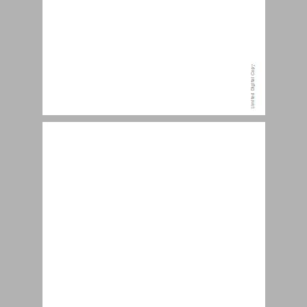
תודות ... 7