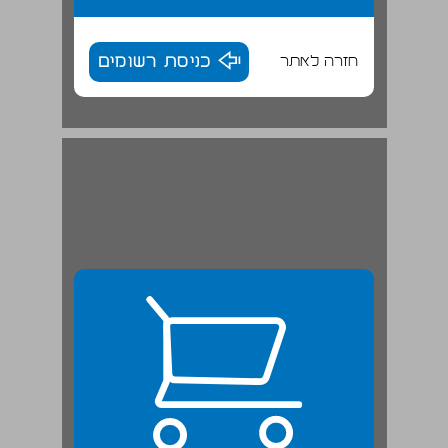
חזרה לאתר
כניסת רשומים
ב. חילול מעשר שני שאין בו שווה פרוטה על מעות הראשונות ... 24