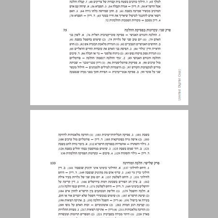
מבוא ... 9