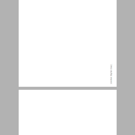
בחירת המקורות למחקר ... 12