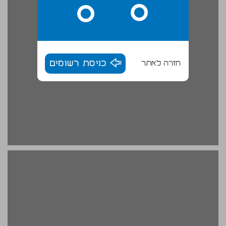
חזרה לאתר
כניסת רשומים