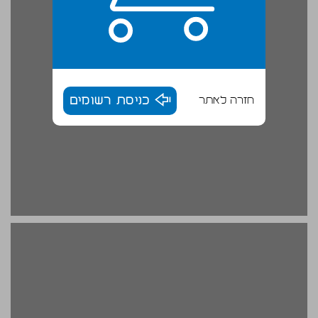
חזרה לאתר
כניסת רשומים