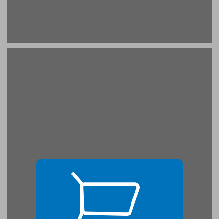
דבר המתרגם ... 17