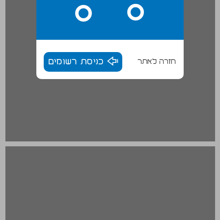
חזרה לאתר
כניסת רשומים