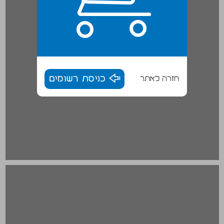
חזרה לאתר
כניסת רשומים