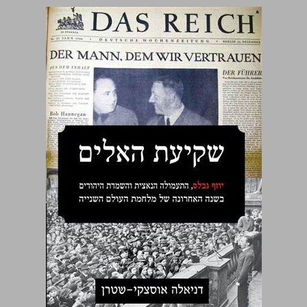
שקיעת האלים ... 0