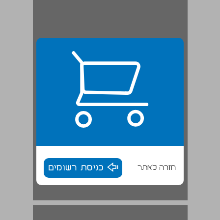
חזרה לאתר
כניסת רשומים
מבוא ... 17