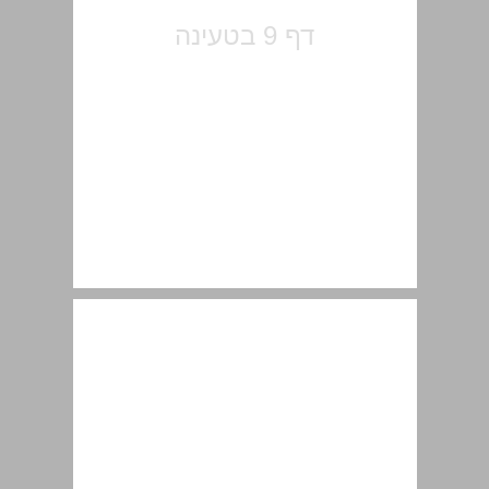
הקדמה ... 11