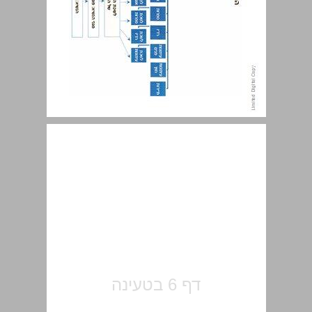
תוכן העניינים ... 7