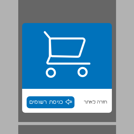
חזרה לאתר
כניסת רשומים
מבוא ... 17