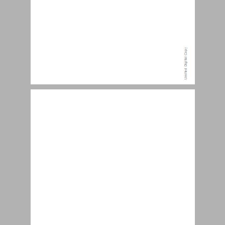
תוכן העניינים ... 7