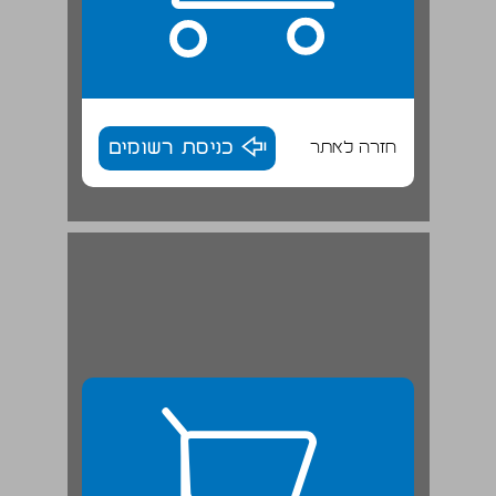
חזרה לאתר
כניסת רשומים