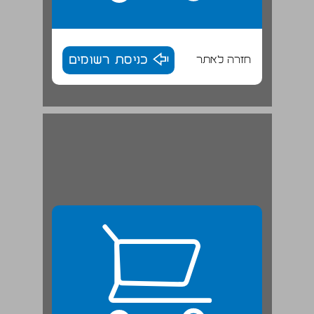
חזרה לאתר
כניסת רשומים