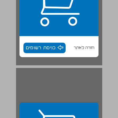
חזרה לאתר
כניסת רשומים