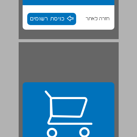
חזרה לאתר
כניסת רשומים