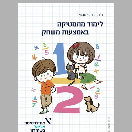
לימוד מתמטיקה באמצעות משחק ... 0