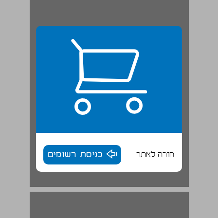
חזרה לאתר
כניסת רשומים