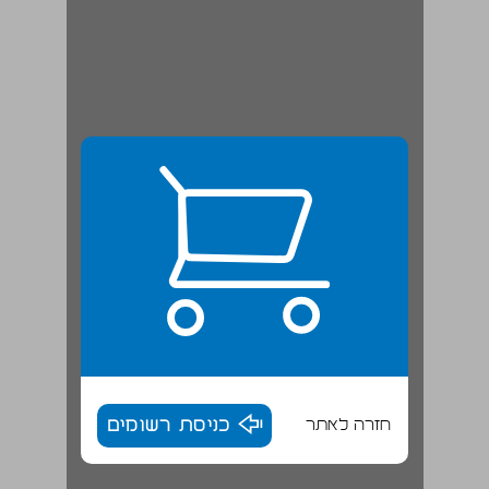
חזרה לאתר
כניסת רשומים