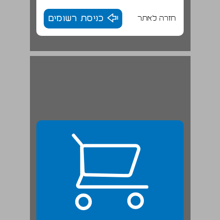
חזרה לאתר
כניסת רשומים