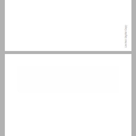
תוכן ... 7