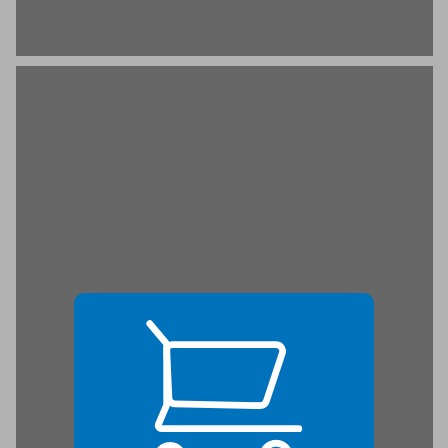
מסיבת סיום ... 21