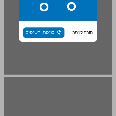
חזרה לאתר
כניסת רשומים