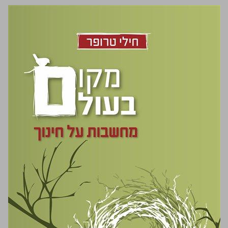
מקום בעולם מחשבות על חינוך ... 0