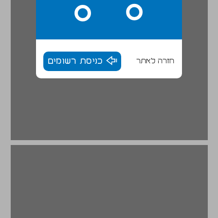
חזרה לאתר
כניסת רשומים