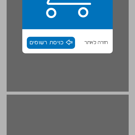
חזרה לאתר
כניסת רשומים