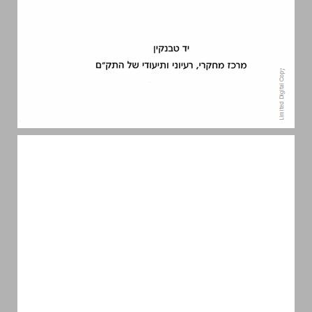
תודות ... 5