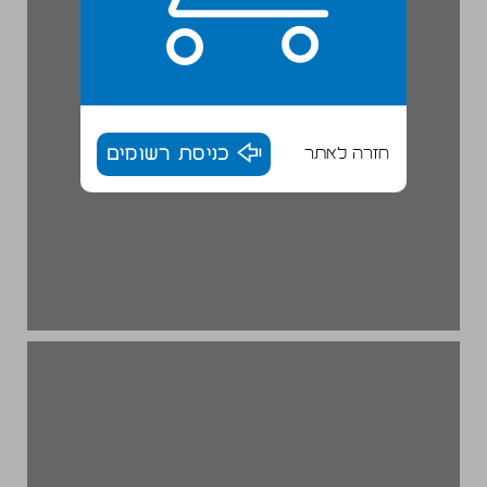
חזרה לאתר
כניסת רשומים