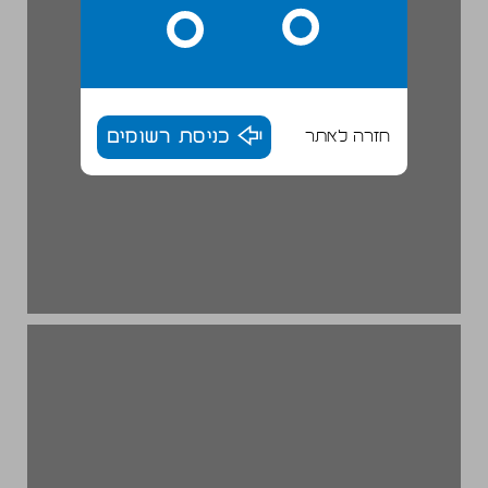
חזרה לאתר
כניסת רשומים