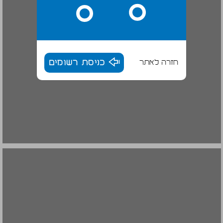
חזרה לאתר
כניסת רשומים