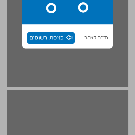
חזרה לאתר
כניסת רשומים