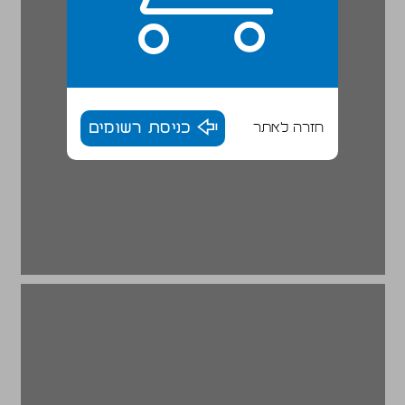
חזרה לאתר
כניסת רשומים