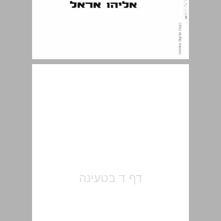
מבוא ... 5