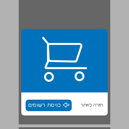
חזרה לאתר
כניסת רשומים
1.2.3 אלטרנטיבות לאוניברסאלים הלשוניים ... 18