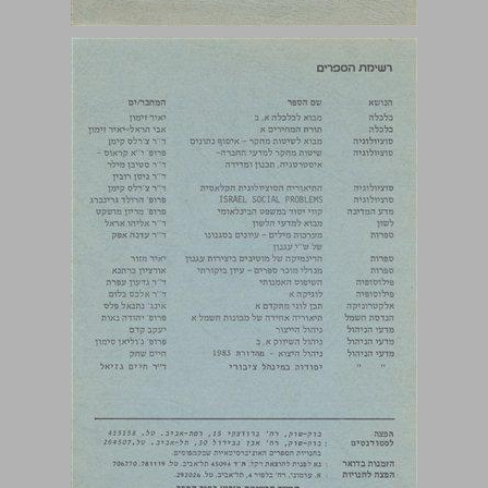
תוכן ... 1