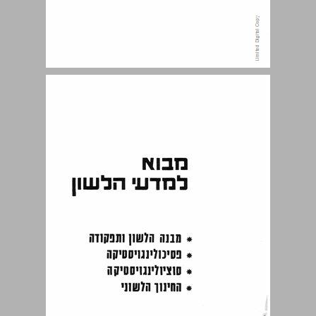
דף תיקונים ... 4