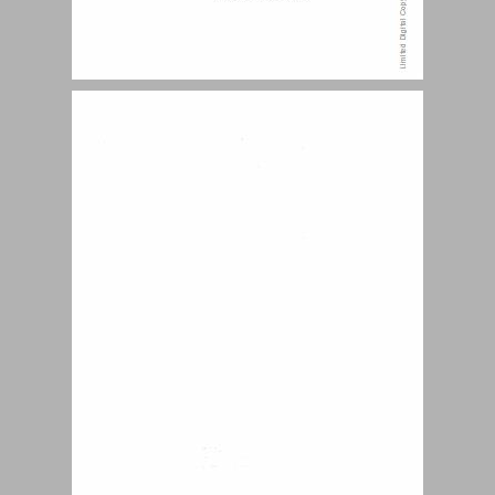
תוכן העניינים ... 3