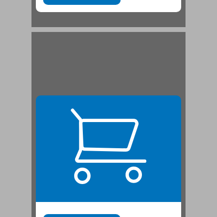
2 התכנסות של טורים חיוביים ... 21