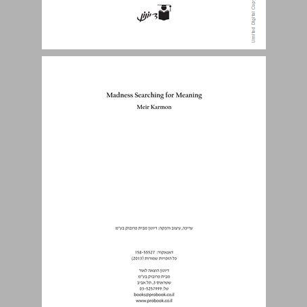
תוכן עניינים ... 3