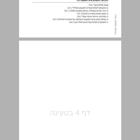
מבוא ... 5