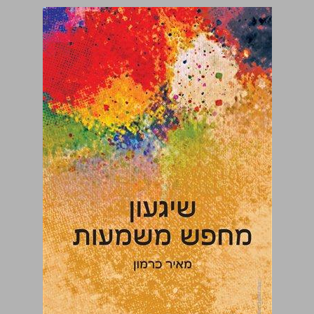
שיגעון מחפש משמעות ... 0