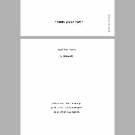
תוכן העניינים ... 5