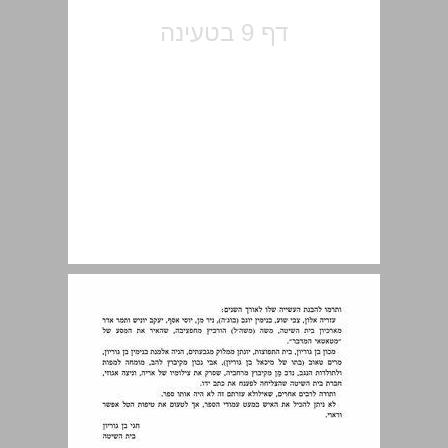
מאת המחברת ... 11