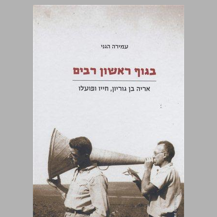
בגוף ראשון רבים ... 0