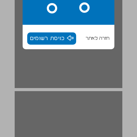
חזרה לאתר
כניסת רשומים