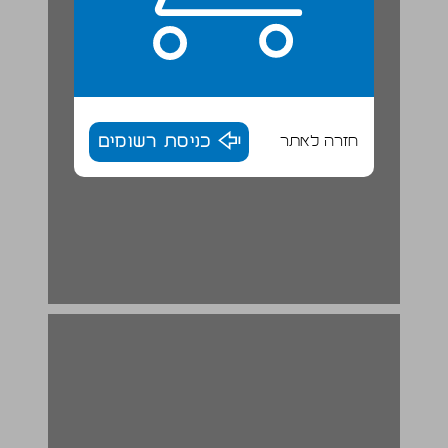
חזרה לאתר
כניסת רשומים