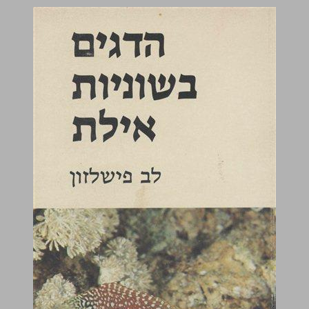
הדגים בשוניות אילת ... 0