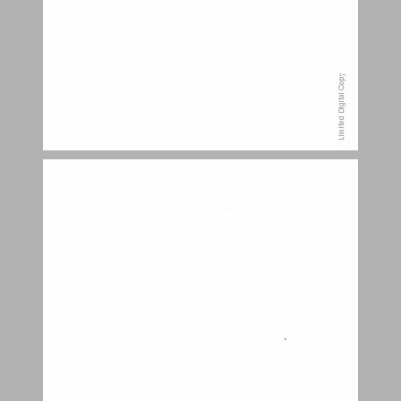
מבוא ... 7