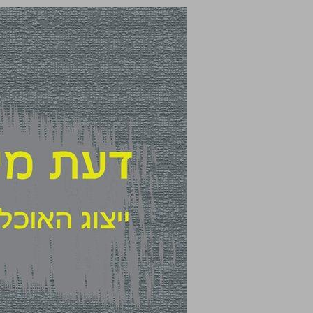
דעת מיעוט בעיתונות העברית ... 0