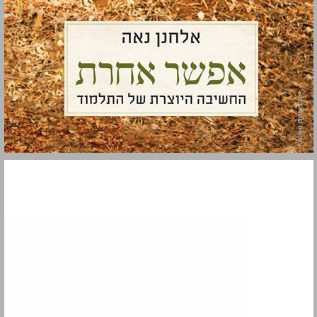
אפשר אחרת ... 0