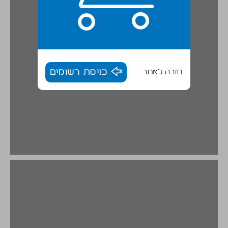
חזרה לאתר
כניסת רשומים