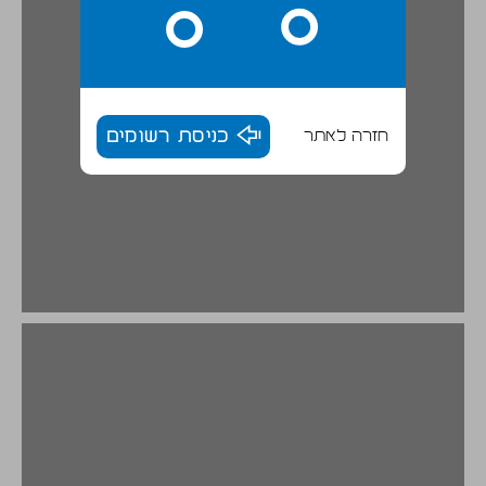
חזרה לאתר
כניסת רשומים