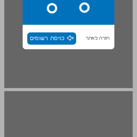
חזרה לאתר
כניסת רשומים