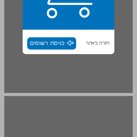
חזרה לאתר
כניסת רשומים