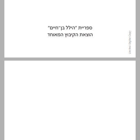
תוכן העניינים ... 5