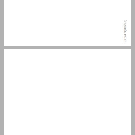
מבוא ... 9