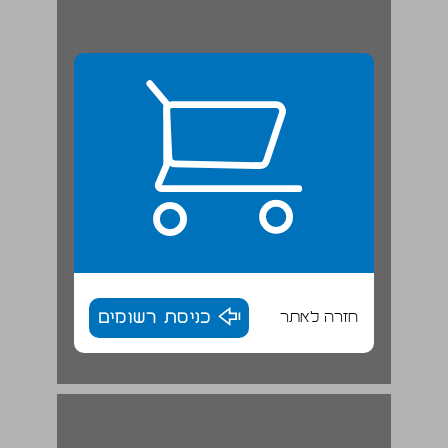
חזרה לאתר
כניסת רשומים
מבנה הספר ... 16