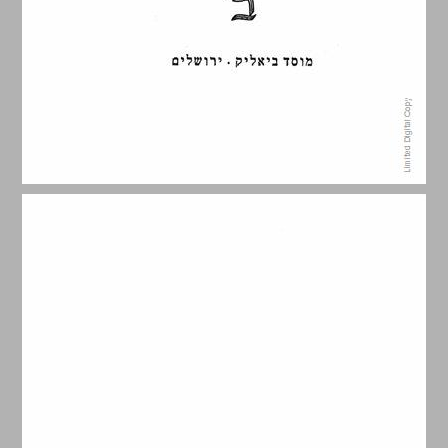
הקדמה ... 5