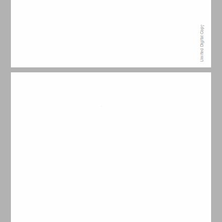
1 עצמאותה של הרות ... 11