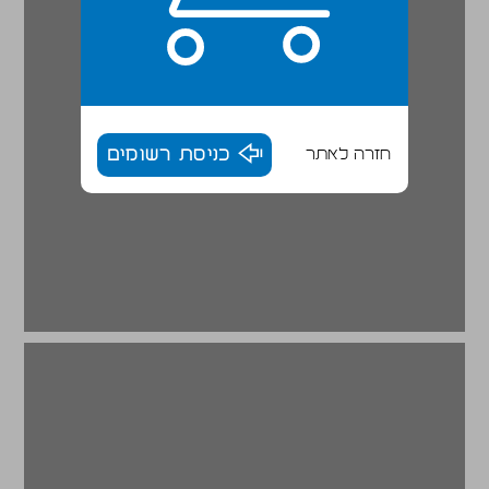
חזרה לאתר
כניסת רשומים