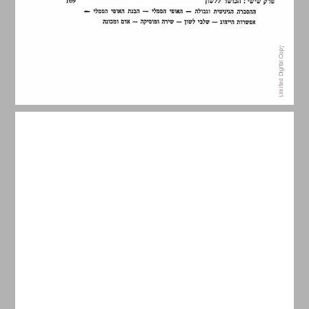
פרשה ראשונה ... 9