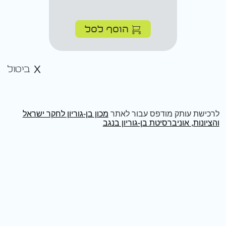
הוסף לסל
ביטול
לרכישת עותק מודפס עבור לאתר
מכון בן-גוריון לחקר ישראל
והציונות, אוניברסיטת בן-גוריון בנגב