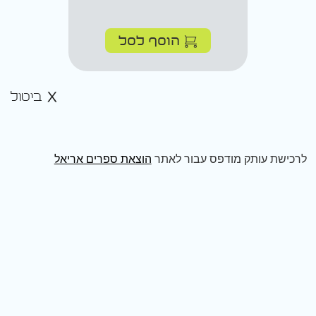
הוסף לסל
ביטול
לרכישת עותק מודפס עבור לאתר
הוצאת ספרים אריאל