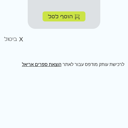
הוסף לסל
ביטול
לרכישת עותק מודפס עבור לאתר
הוצאת ספרים אריאל