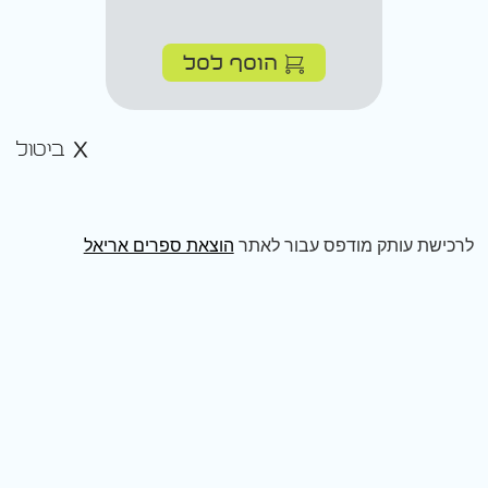
הוסף לסל
ביטול
לרכישת עותק מודפס עבור לאתר
הוצאת ספרים אריאל