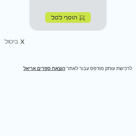
הוסף לסל
ביטול
לרכישת עותק מודפס עבור לאתר
הוצאת ספרים אריאל