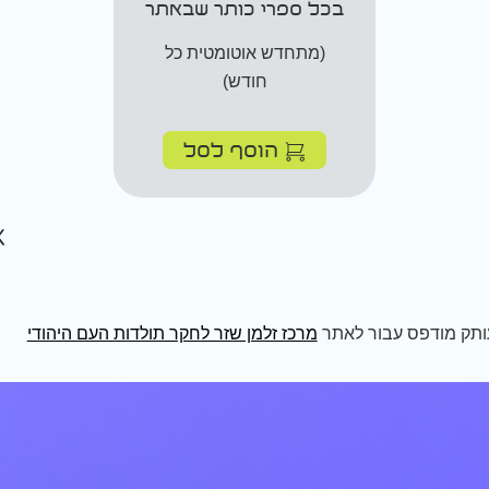
בכל ספרי כותר שבאתר
(מתחדש אוטומטית כל
חודש)
הוסף לסל
ותק מודפס עבור לאתר
מרכז זלמן שזר לחקר תולדות העם היהודי