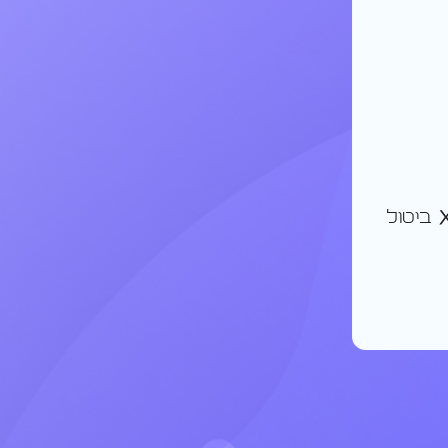
ביטול