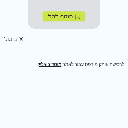
הוסף לסל
ביטול
לרכישת עותק מודפס עבור לאתר
מוסד ביאליק