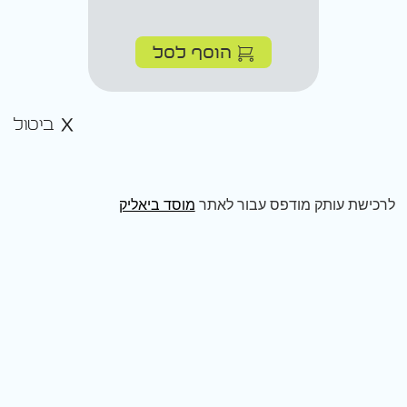
הוסף לסל
ביטול
לרכישת עותק מודפס עבור לאתר
מוסד ביאליק