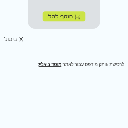
הוסף לסל
ביטול
לרכישת עותק מודפס עבור לאתר
מוסד ביאליק