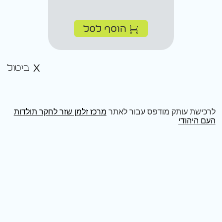
הוסף לסל
ביטול
לרכישת עותק מודפס עבור לאתר
מרכז זלמן שזר לחקר תולדות
העם היהודי