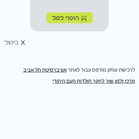
הוסף לסל
ביטול
לרכישת עותק מודפס עבור לאתר
אוניברסיטת תל אביב
מרכז זלמן שזר לחקר תולדות העם היהודי