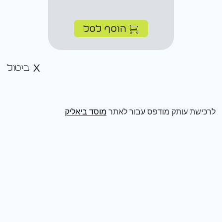
הוסף לסל
ביטול
לרכישת עותק מודפס עבור לאתר
מוסד ביאליק