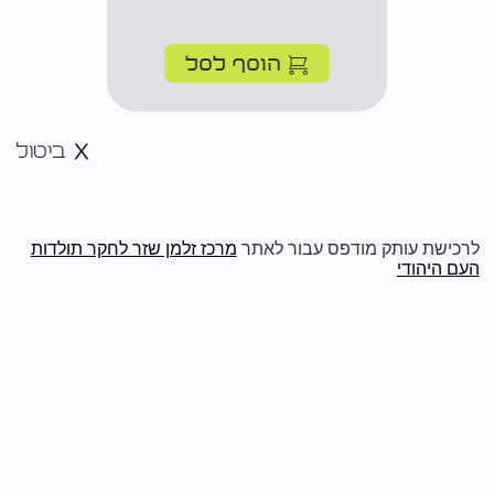
הוסף לסל
ביטול
לרכישת עותק מודפס עבור לאתר
מרכז זלמן שזר לחקר תולדות
העם היהודי