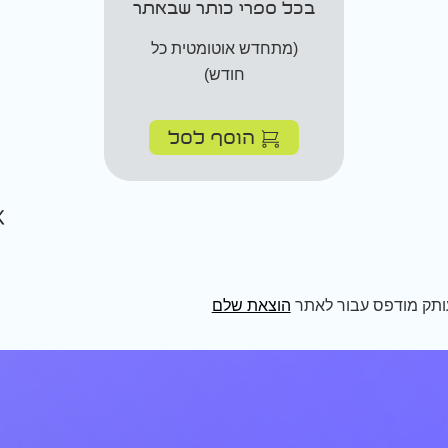
בכל ספרי כותר שבאתר
(מתחדש אוטומטית כל
חודש)
הוסף לסל
ותק מודפס עבור לאתר
הוצאת שלם