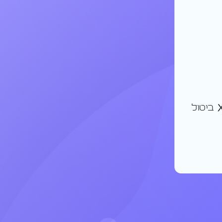
ביטול