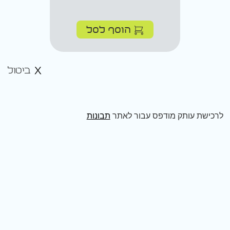
הוסף לסל
ביטול
לרכישת עותק מודפס עבור לאתר
תבונות