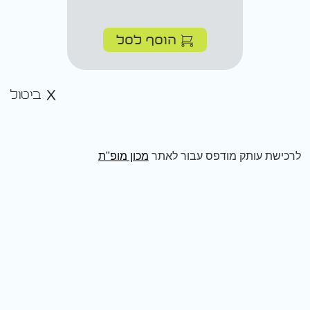
הוסף לסל
ביטול
לרכישת עותק מודפס עבור לאתר
מכון מופ"ת