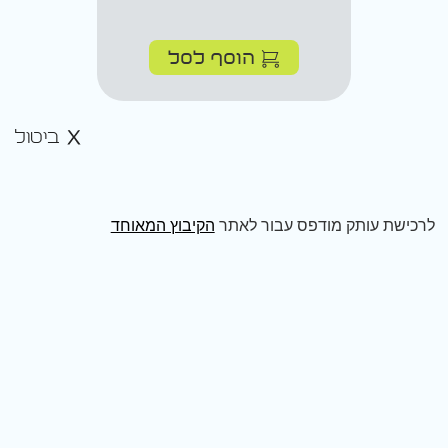
הוסף לסל
ביטול
לרכישת עותק מודפס עבור לאתר
הקיבוץ המאוחד