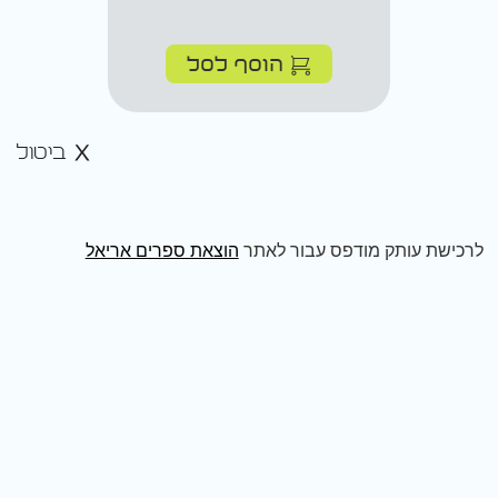
הוסף לסל
ביטול
לרכישת עותק מודפס עבור לאתר
הוצאת ספרים אריאל