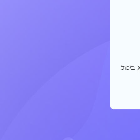
ביטול