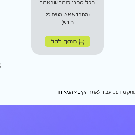
בכל ספרי כותר שבאתר
(מתחדש אוטומטית כל
חודש)
הוסף לסל
ותק מודפס עבור לאתר
הקיבוץ המאוחד