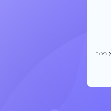
ביטול