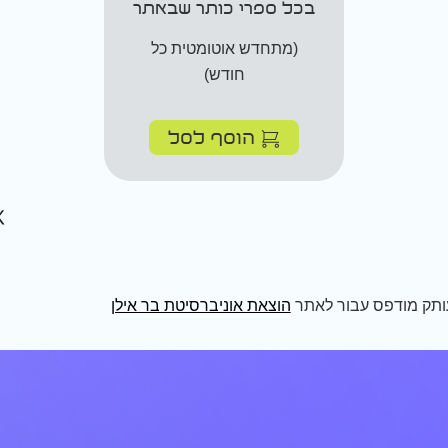
בכל ספרי כותר שבאתר
(מתחדש אוטומטית כל
חודש)
הוסף לסל
ותק מודפס עבור לאתר
הוצאת אוניברסיטת בר אילן