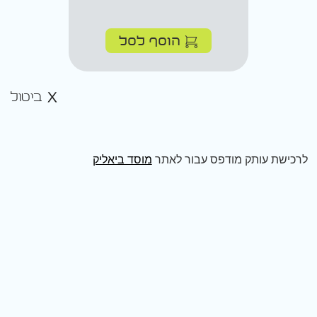
הוסף לסל
ביטול
לרכישת עותק מודפס עבור לאתר
מוסד ביאליק