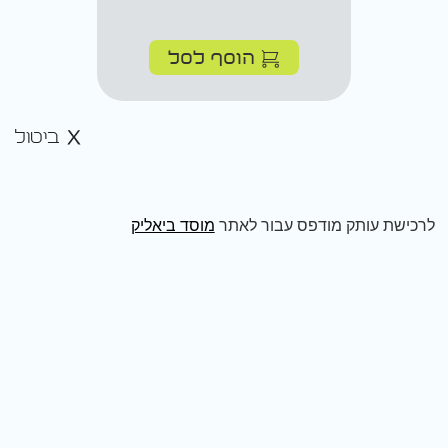
הוסף לסל
ביטול
לרכישת עותק מודפס עבור לאתר
מוסד ביאליק