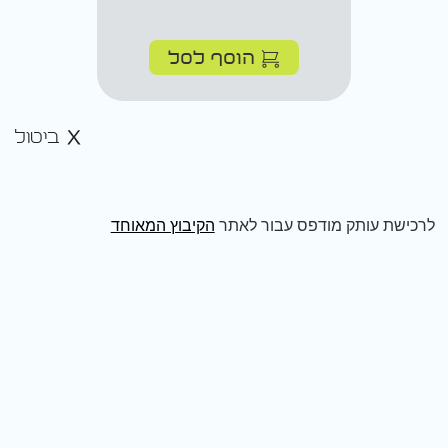
הוסף לסל
ביטול
לרכישת עותק מודפס עבור לאתר
הקיבוץ המאוחד