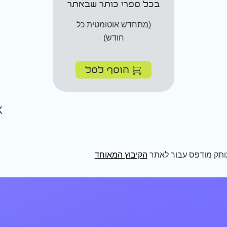
בכל ספרי כותר שבאתר
(מתחדש אוטומטית כל
חודש)
הוסף לסל
ותק מודפס עבור לאתר
הקיבוץ המאוחד