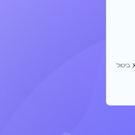
ביטול