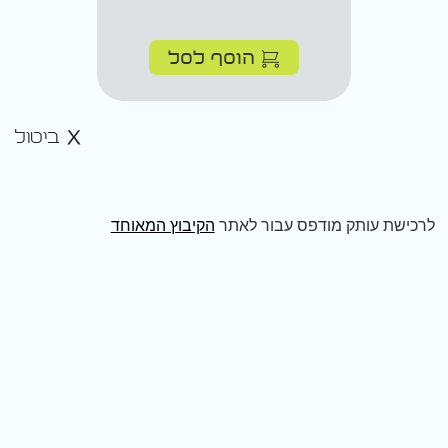
הוסף לסל
ביטול
לרכישת עותק מודפס עבור לאתר
הקיבוץ המאוחד