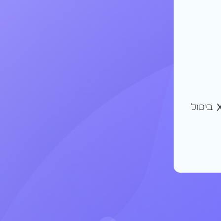
ביטול