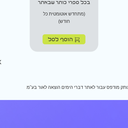
בכל ספרי כותר שבאתר
(מתחדש אוטומטית כל
חודש)
הוסף לסל
תק מודפס עבור לאתר דברי הימים הוצאה לאור בע"מ