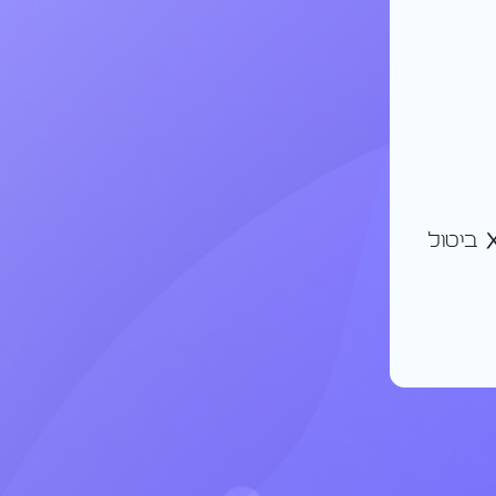
ביטול