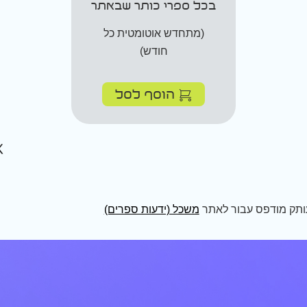
בכל ספרי כותר שבאתר
(מתחדש אוטומטית כל
חודש)
הוסף לסל
ותק מודפס עבור לאתר
משכל (ידעות ספרים)