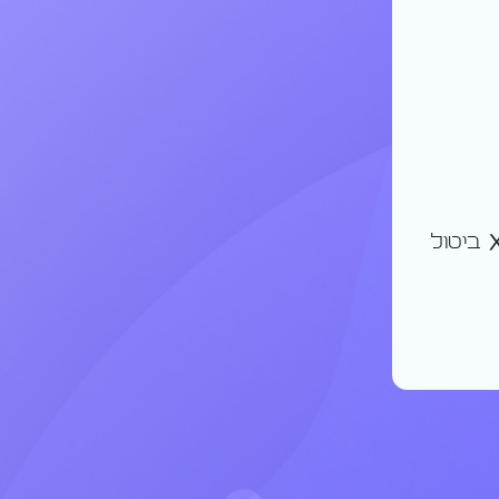
ביטול