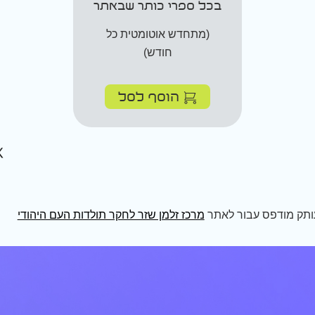
בכל ספרי כותר שבאתר
(מתחדש אוטומטית כל
חודש)
הוסף לסל
ותק מודפס עבור לאתר
מרכז זלמן שזר לחקר תולדות העם היהודי